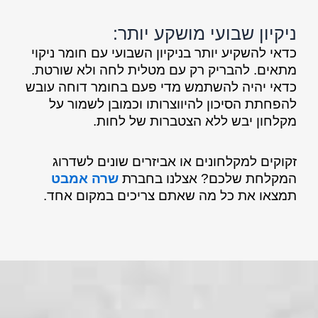
ניקיון שבועי מושקע יותר:
כדאי להשקיע יותר בניקיון השבועי עם חומר ניקוי
מתאים. להבריק רק עם מטלית לחה ולא שורטת.
כדאי יהיה להשתמש מדי פעם בחומר דוחה עובש
להפחתת הסיכון להיווצרותו וכמובן לשמור על
מקלחון יבש ללא הצטברות של לחות.
זקוקים למקלחונים או אביזרים שונים לשדרוג
המקלחת שלכם? אצלנו בחברת
שרה אמבט
תמצאו את כל מה שאתם צריכים במקום אחד.