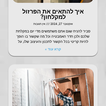
איך להתאים את הפרזול
למקלחון?
אוקטובר 27, 2024
אין תגובות
סביר להניח שגם אתם משתמשים מדי יום במקלחת
שלכם ולכן חדר האמבטיה וכל מה שקשור בו הופך
להיות קריטי בכל הקשור לתכנון והעיצוב שלו, על
קרא עוד »