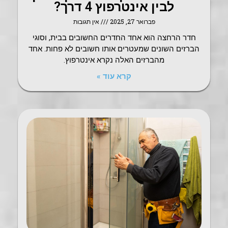
לבין אינטרפוץ 4 דרך?
פברואר 27, 2025
אין תגובות
חדר הרחצה הוא אחד החדרים החשובים בבית, וסוגי
הברזים השונים שמעטרים אותו חשובים לא פחות. אחד
מהברזים האלה נקרא אינטרפוץ.
קרא עוד »