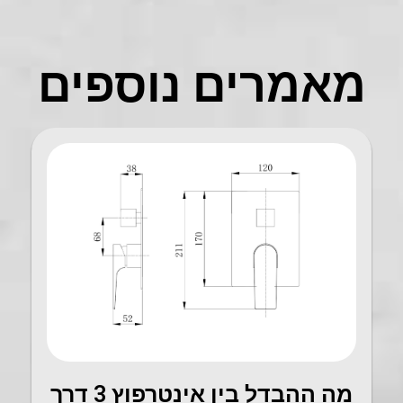
מאמרים נוספים
מה ההבדל בין אינטרפוץ 3 דרך