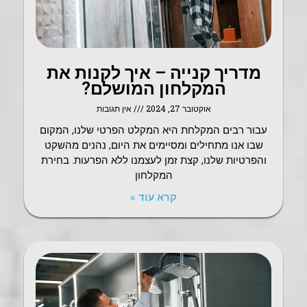
מדריך קנייה – איך לקנות את
המקלחון המושלם?
אוקטובר 27, 2024
אין תגובות
עבור רבים המקלחת היא המקלט הפרטי שלנו, המקום
שבו אנו מתחילים ומסיימים את היום, נהנים מהשקט
והפרטיות שלנו, קצת זמן לעצמנו ללא הפרעות. בחירת
המקלחון
קרא עוד »