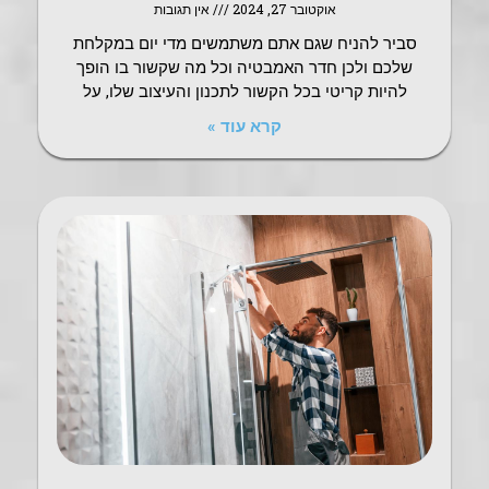
אוקטובר 27, 2024
אין תגובות
סביר להניח שגם אתם משתמשים מדי יום במקלחת
שלכם ולכן חדר האמבטיה וכל מה שקשור בו הופך
להיות קריטי בכל הקשור לתכנון והעיצוב שלו, על
קרא עוד »