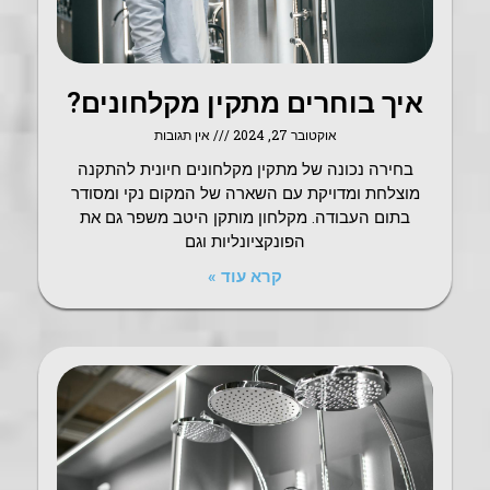
איך בוחרים מתקין מקלחונים?
אוקטובר 27, 2024
אין תגובות
בחירה נכונה של מתקין מקלחונים חיונית להתקנה
מוצלחת ומדויקת עם השארה של המקום נקי ומסודר
בתום העבודה. מקלחון מותקן היטב משפר גם את
הפונקציונליות וגם
קרא עוד »