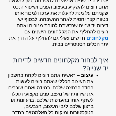
יש דירה יד שנייה שמיועדת להשבחה. כאן למעשה
אתם רוצים להשקיע בעיצוב הפנים ושיפוץ הנכס
שקניתם על מנת להעלות את ערכו ולמכור אותו
בטווח קצר יחסית לאחר ההשבחה. לבסוף יש
דירות יד שנייה שרכשתם לטובת מגורים ואתם
רוצים להחליף את המקלחונים הישנים עם
מקלחונים
חדשים ואולי גם להחליף על הדרך את
יתר הכלים הסניטריים בבית.
איך לבחור מקלחונים חדשים לדירות
יד שנייה?
עיצוב
– ראשית אתם רוצים לקחת בחשבון
את העיצוב הכללי שאתם רוצים לעשות
בחדר הרחצה שלכם. במידה ואתם שוכרים
את שירותיו של מעצב פנים מקצועי תוכלו
לשתף אותו בהעדפות שלכם, ברעיונות או
ברצון שלכם לגבי העיצוב, הצבעים,
הטקסטורות ומיקום כל האלמנטים בחדר