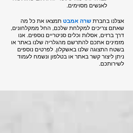
לאנשים מסוימים.
אצלנו בחברת
שרה אמבט
תמצאו את כל מה
שאתם צריכים למקלחת שלכם, החל ממקלחונים,
דרך ברזים, אסלות וכלים סניטריים נוספים. אנו
מזמינים אתכם להתרשם מהגלריה שלנו באתר או
בשטח התצוגה שלנו באשקלון. לפרטים נוספים
ניתן ליצור קשר באתר או בטלפון ונשמח לעמוד
לשירותכם.