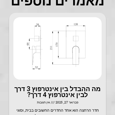
מאמרים נוספים
מה ההבדל בין אינטרפוץ 3 דרך
לבין אינטרפוץ 4 דרך?
פברואר 27, 2025
אין תגובות
חדר הרחצה הוא אחד החדרים החשובים בבית, וסוגי