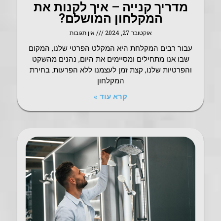
מדריך קנייה – איך לקנות את
המקלחון המושלם?
אוקטובר 27, 2024
אין תגובות
עבור רבים המקלחת היא המקלט הפרטי שלנו, המקום
שבו אנו מתחילים ומסיימים את היום, נהנים מהשקט
והפרטיות שלנו, קצת זמן לעצמנו ללא הפרעות. בחירת
המקלחון
קרא עוד »