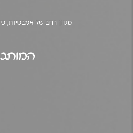
מגוון רחב של אמבטיות, כי
המותגי