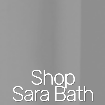
Shop
Sara Bath