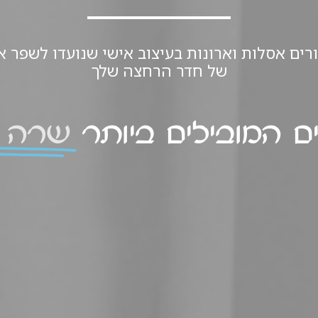
ורים אסלות וארונות בעיצוב אישי שנועדו לשפר א
של חדר הרחצה שלך
ם המובילים ביותר
שרה 