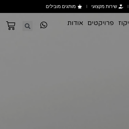
שירות מקצועי
מותגים מובילים
קוז
פרויקטים
אודות