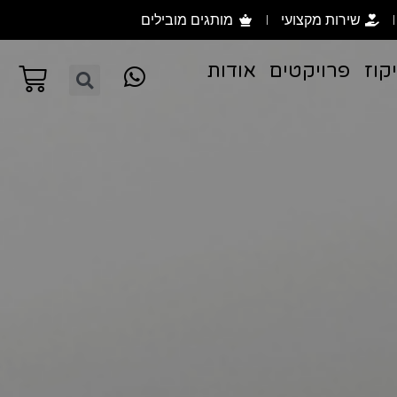
שירות מקצועי
מותגים מובילים
קוז
פרויקטים
אודות