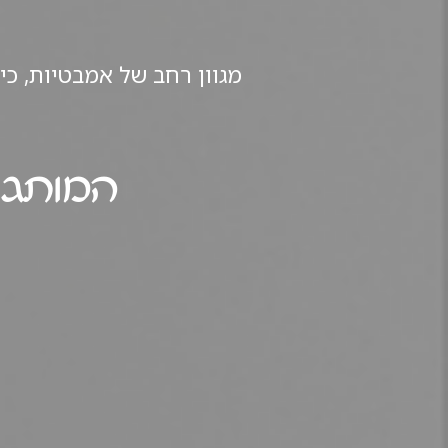
מגוון רחב של אמבטיות, כי
המותגי