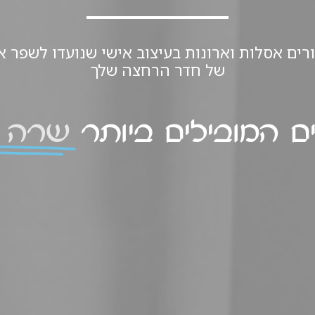
ורים אסלות וארונות בעיצוב אישי שנועדו לשפר א
של חדר הרחצה שלך
ם המובילים ביותר
שרה 