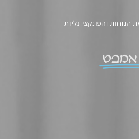
ת הנוחות והפונקציונליות
אמבט