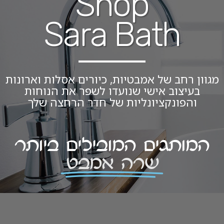
Shop
Sara Bath
מגוון רחב של אמבטיות, כיורים אסלות וארונות
בעיצוב אישי שנועדו לשפר את הנוחות
והפונקציונליות של חדר הרחצה שלך
המותגים המובילים ביותר
שרה אמבט