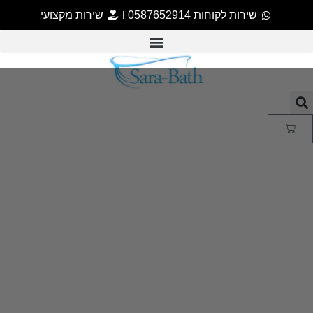
שירות לקוחות 0587652914
שירות מקצועי