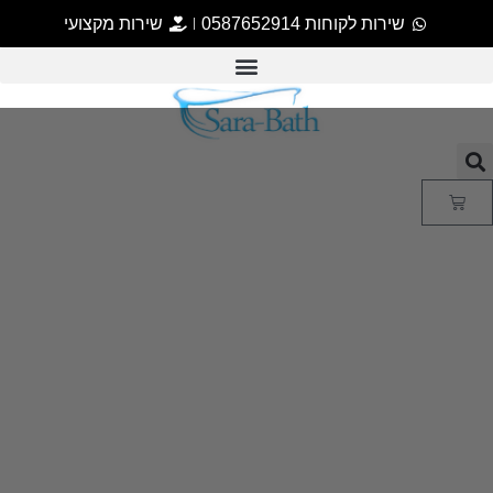
שירות לקוחות 0587652914
שירות מקצועי