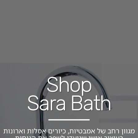
Shop
Sara Bath
מגוון רחב של אמבטיות, כיורים אסלות וארונות
בעיצוב אישי שנועדו לשפר את הנוחות