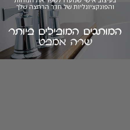
והפונקציונליות של חדר הרחצה שלך
המותגים המובילים ביותר
שרה אמבט