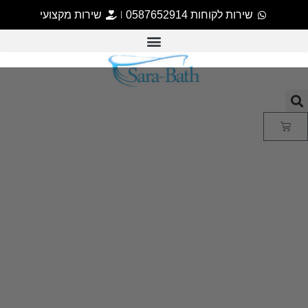
שירות לקוחות 0587652914
שירות מקצועי