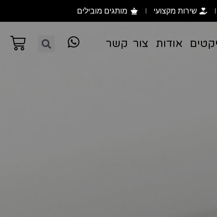
שירות מקצועי
מותגים מובילים
קטים
אודות
צור קשר