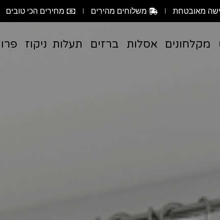
שה מאובטחת
משלוחים מהירים
מחירים הכי טובים
מקלחונים
אסלות
ברזים
תעלות ניקוז
פרוי