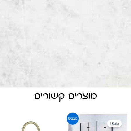
מוצרים קשורים
מבצע!
Sale!