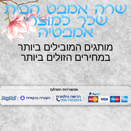
שרה אמבט הבית
שלך למוצרי
אמבטיה
מותגים המובילים ביותר
במחירים הזולים ביותר