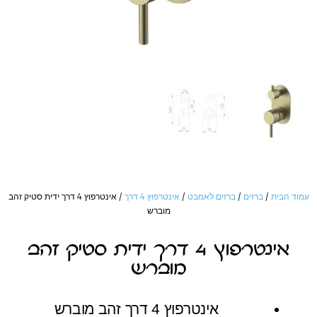
עמוד הבית
/
ברזים
/
ברזים לאמבט
/
אינטרפוץ 4 דרך
/ אינטרפוץ 4 דרך ידית סטיק זהב
מוברש
אינטרפוץ 4 דרך ידית סטיק זהב
מוברש
אינטרפוץ 4 דרך זהב מוברש