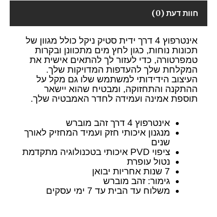
חוות דעת (0)
אינטרפוץ 4 דרך ידית סטיק ניקל כולל מגוון של
תכונות נוחות, כגון לחץ מים מתכוונן ובקרות
טמפרטורה, כדי לעזור לך להתאים אישית את
המקלחת שלך להעדפות המדויקות שלך.
העיצוב הידידותי למשתמש שלו גם מקל על
ההתקנה והתחזוקה, ומבטיח שהוא יישאר
תוספת אמינה ועמידה לחדר האמבטיה שלך.
אינטרפוץ 4 דרך זהב מוברש
מנגנון איכותי חזק ועמיד המחזיק לאורך
שנים
ציפוי PVD איכותי בטכנולוגיה מתקדמת
נטול עופרת
7 שנות אחריות יבואן
גימור: זהב מוברש
משלוח עד הבית עד 7 ימי עסקים