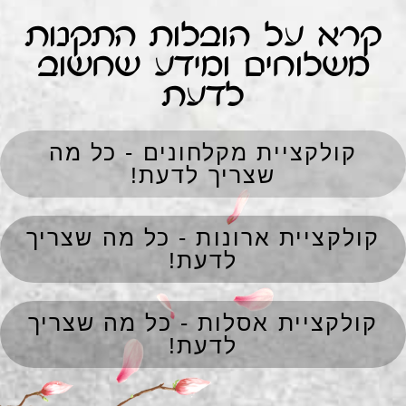
קרא על הובלות התקנות
משלוחים ומידע שחשוב
לדעת
קולקציית מקלחונים - כל מה
שצריך לדעת!
קולקציית ארונות - כל מה שצריך
לדעת!
קולקציית אסלות - כל מה שצריך
לדעת!