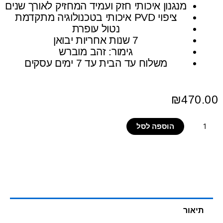
מנגנון איכותי חזק ועמיד המחזיק לאורך שנים
ציפוי PVD איכותי בטכנולוגיה מתקדמת
נטול עופרת
7 שנות אחריות יבואן
גימור: זהב מוברש
משלוח עד הבית עד 7 ימים עסקים
₪
470.00
הוספה לסל
תיאור