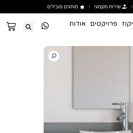
שירות מקצועי
מותגים מובילים
קוז
פרויקטים
אודות