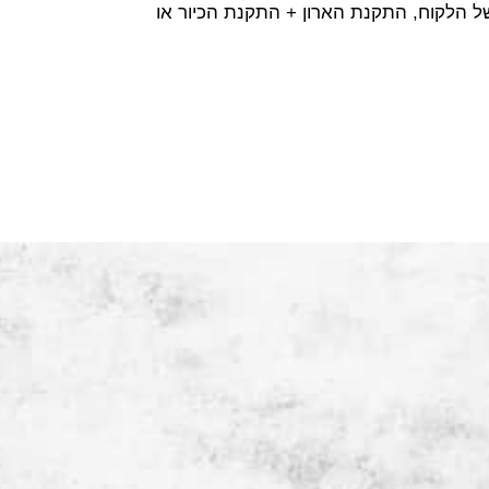
 הלקוח, התקנת הארון + התקנת הכיור או