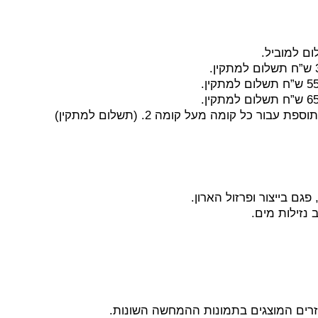
גם בייצור ופרזול הארון.
נזילות מים.
זרים המוצגים בתמונות ההמחשה השונות.