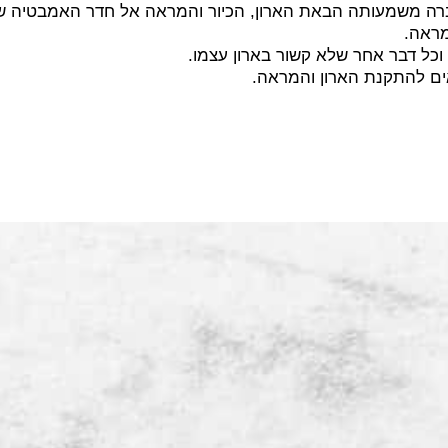
רה משמעותה הבאת הארון, הכיור והמראה אל חדר האמבטיה של
מראה.
 וכל דבר אחר שלא קשור בארון עצמו.
ים להתקנת הארון והמראה.