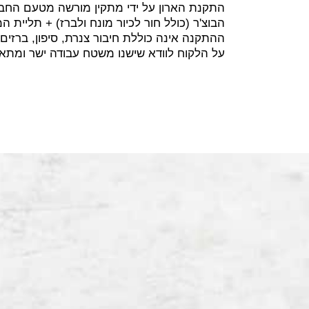
התקנת הארון על ידי מתקין מורשה מטעם החב
הבוצ'ר (כולל חור לכיור מונח ולברז) + תליית ה
ההתקנה אינה כוללת חיבור צנרת, סיפון, ברזים
על הלקוח לוודא שישנו משטח עבודה ישר ומתא