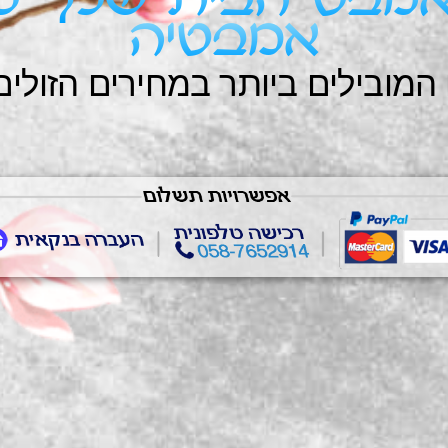
מבט הבית שלך למ
אמבטיה
המובילים ביותר במחירים הזולים