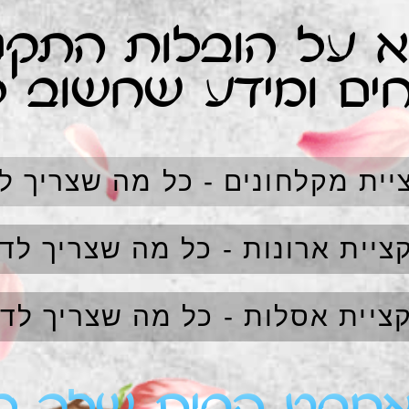
 על הובלות התקנ
ים ומידע שחשוב 
יית מקלחונים - כל מה שצריך ל
ציית ארונות - כל מה שצריך לד
ציית אסלות - כל מה שצריך לד