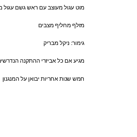
מוט עגול מעוצב עם ראש גשם עגול מת
מזלף מחליף מצבים
גימור: ניקל מבריק
מגיע אם כל אביזרי ההתקנה הנדרשי
חמש שנות אחריות יבואן על המנגנון