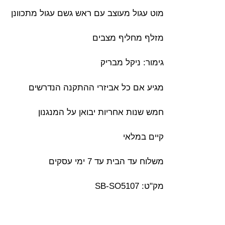
מוט עגול מעוצב עם ראש גשם עגול מתכוונן
מזלף מחליף מצבים
גימור: ניקל מבריק
מגיע אם כל אביזרי ההתקנה הנדרשים
חמש שנות אחריות יבואן על המנגנון
קיים במלאי
משלוח עד הבית עד 7 ימי עסקים
מק"ט: SB-SO5107