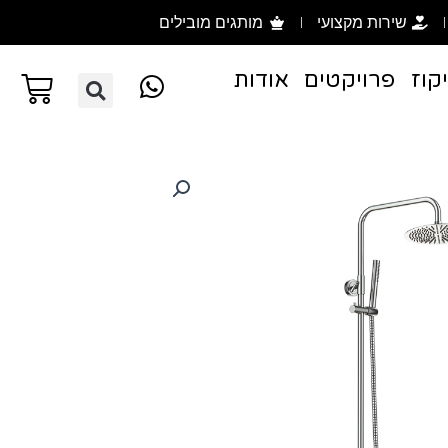
שירות מקצועי
מותגים מובילים
קוז
פרויקטים
אודות